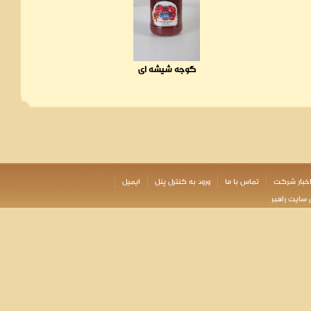
گوجه شیشه ای
خبار شرکت
تماس با ما
ورود به کنترل پنل
ایمیل
 سایت راهبر