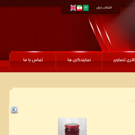
انتخاب زبان
الری تصاویر
نمایندگی ها
تماس با ما